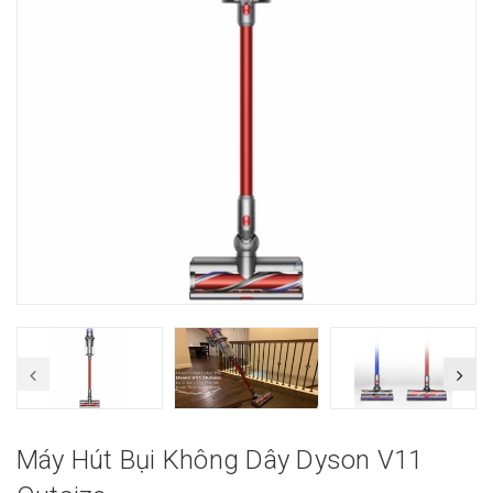
Máy Hút Bụi Không Dây Dyson V11