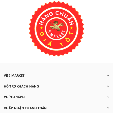
VỀ 9 MARKET
HỖ TRỢ KHÁCH HÀNG
CHÍNH SÁCH
CHẤP NHẬN THANH TOÁN