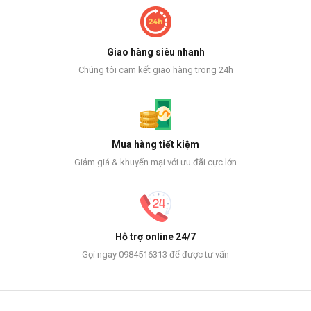
Giao hàng siêu nhanh
Chúng tôi cam kết giao hàng trong 24h
Mua hàng tiết kiệm
Giảm giá & khuyến mại với ưu đãi cực lớn
Hỗ trợ online 24/7
Gọi ngay 0984516313 để được tư vấn