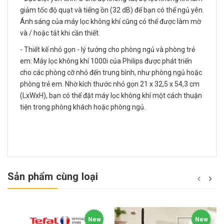
giảm tốc độ quạt và tiếng ồn (32 dB) để bạn có thể ngủ yên.
Ánh sáng của máy lọc không khí cũng có thể được làm mờ
và / hoặc tắt khi cần thiết.
- Thiết kế nhỏ gọn - lý tưởng cho phòng ngủ và phòng trẻ
em: Máy lọc không khí 1000i của Philips được phát triển
cho các phòng cỡ nhỏ đến trung bình, như phòng ngủ hoặc
phòng trẻ em. Nhờ kích thước nhỏ gọn 21 x 32,5 x 54,3 cm
(LxWxH), bạn có thể đặt máy lọc không khí một cách thuận
tiện trong phòng khách hoặc phòng ngủ.
Sản phẩm cùng loại
New
New