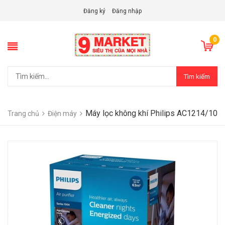
Đăng ký
Đăng nhập
0
Tìm kiếm
Máy lọc không khí Philips AC1214/10
Trang chủ
Điện máy