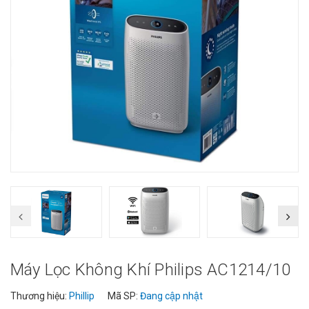
Máy Lọc Không Khí Philips AC1214/10
Thương hiệu:
Phillip
Mã SP:
Đang cập nhật