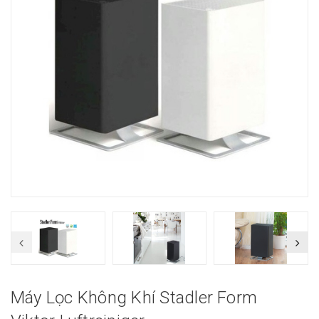
Máy Lọc Không Khí Stadler Form