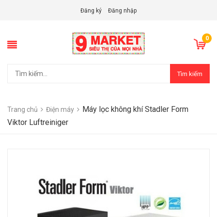
Đăng ký
Đăng nhập
0
Tìm kiếm
Máy lọc không khí Stadler Form
Trang chủ
Điện máy
Viktor Luftreiniger