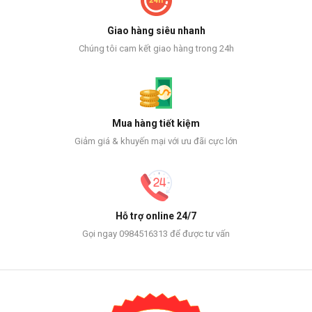
Giao hàng siêu nhanh
Chúng tôi cam kết giao hàng trong 24h
Mua hàng tiết kiệm
Giảm giá & khuyến mại với ưu đãi cực lớn
Hỗ trợ online 24/7
Gọi ngay 0984516313 để được tư vấn