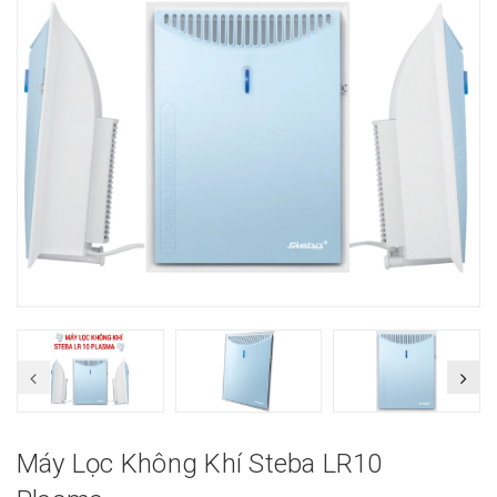
Máy Lọc Không Khí Steba LR10