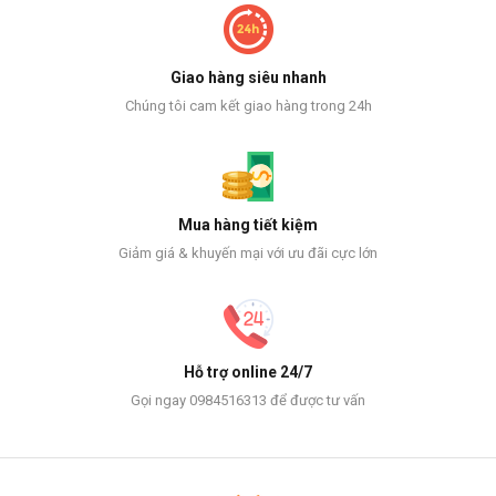
Giao hàng siêu nhanh
Chúng tôi cam kết giao hàng trong 24h
Mua hàng tiết kiệm
Giảm giá & khuyến mại với ưu đãi cực lớn
Hỗ trợ online 24/7
Gọi ngay 0984516313 để được tư vấn