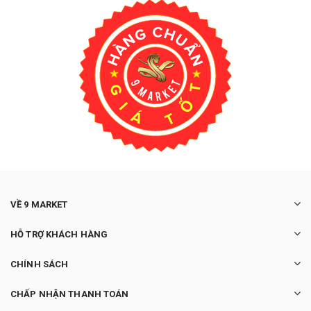
VỀ 9 MARKET
HỖ TRỢ KHÁCH HÀNG
CHÍNH SÁCH
CHẤP NHẬN THANH TOÁN