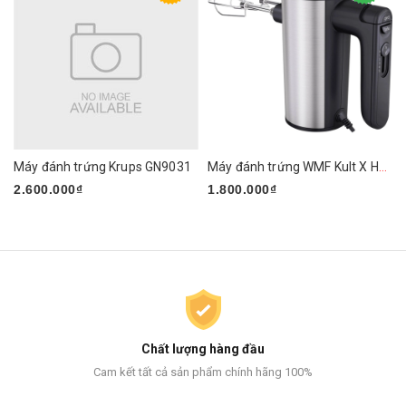
Máy đánh trứng Krups GN9031
Máy đánh trứng WMF Kult X Handmixer Edition
2.600.000₫
1.800.000₫
Chất lượng hàng đầu
Cam kết tất cả sản phẩm chính hãng 100%