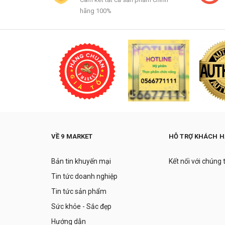
hãng 100%
VỀ 9 MARKET
HỖ TRỢ KHÁCH 
Bản tin khuyến mại
Kết nối với chúng 
Tin tức doanh nghiệp
Tin tức sản phẩm
Sức khỏe - Sắc đẹp
Hướng dẫn