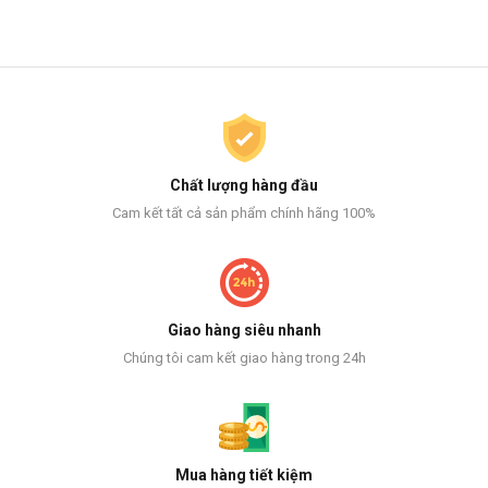
Chất lượng hàng đầu
Cam kết tất cả sản phẩm chính hãng 100%
Giao hàng siêu nhanh
Chúng tôi cam kết giao hàng trong 24h
Mua hàng tiết kiệm