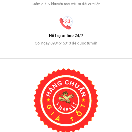
Giảm giá & khuyến mại với ưu đãi cực lớn
Hỗ trợ online 24/7
Gọi ngay 0984516313 để được tư vấn