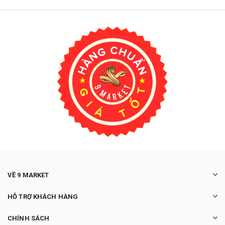
VỀ 9 MARKET
HỖ TRỢ KHÁCH HÀNG
CHÍNH SÁCH