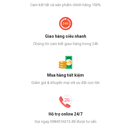
Cam kết tất cả sản phẩm chính hãng 100%
Giao hàng siêu nhanh
Chúng tôi cam kết giao hàng trong 24h
Mua hàng tiết kiệm
Giảm giá & khuyến mại với ưu đãi cực lớn
Hỗ trợ online 24/7
Gọi ngay 0984516313 để được tư vấn