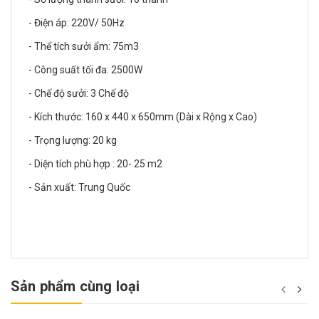
- Điện áp: 220V/ 50Hz
- Thể tích sưởi ẩm: 75m3
- Công suất tối đa: 2500W
- Chế độ sưởi: 3 Chế độ
- Kích thước: 160 x 440 x 650mm (Dài x Rộng x Cao)
- Trọng lượng: 20 kg
- Diện tích phù hợp : 20- 25 m2
- Sản xuất: Trung Quốc
Sản phẩm cùng loại