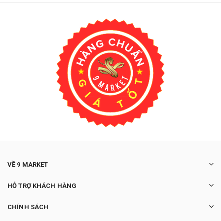
VỀ 9 MARKET
HỖ TRỢ KHÁCH HÀNG
CHÍNH SÁCH