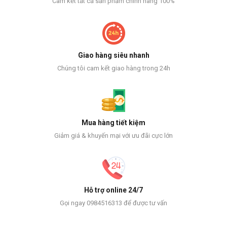
Cam kết tất cả sản phẩm chính hãng 100%
Giao hàng siêu nhanh
Chúng tôi cam kết giao hàng trong 24h
Mua hàng tiết kiệm
Giảm giá & khuyến mại với ưu đãi cực lớn
Hỗ trợ online 24/7
Gọi ngay 0984516313 để được tư vấn