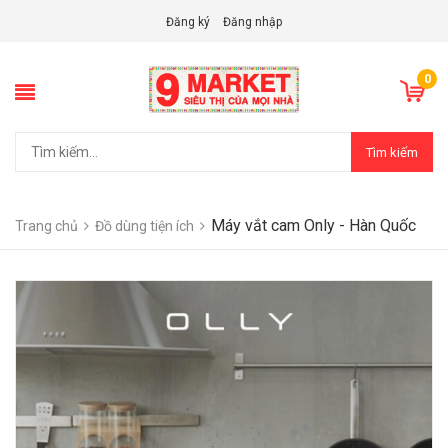
Đăng ký
Đăng nhập
0
Tìm kiếm
Máy vắt cam Only - Hàn Quốc
Trang chủ
Đồ dùng tiện ích