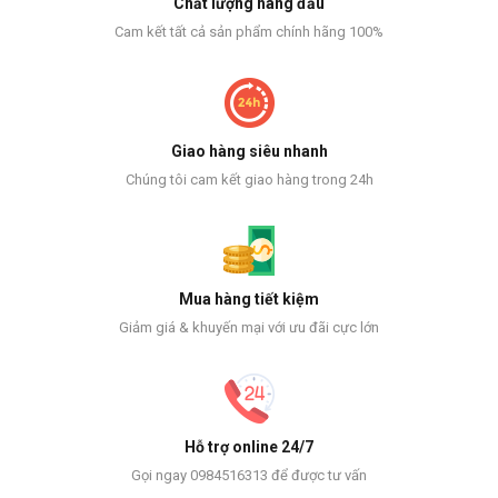
Chất lượng hàng đầu
Cam kết tất cả sản phẩm chính hãng 100%
Giao hàng siêu nhanh
Chúng tôi cam kết giao hàng trong 24h
Mua hàng tiết kiệm
Giảm giá & khuyến mại với ưu đãi cực lớn
Hỗ trợ online 24/7
Gọi ngay 0984516313 để được tư vấn