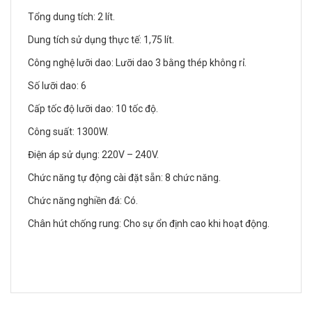
Tổng dung tích: 2 lít.
Dung tích sử dụng thực tế: 1,75 lít.
Công nghệ lưỡi dao: Lưỡi dao 3 bằng thép không rỉ.
Số lưỡi dao: 6
Cấp tốc độ lưỡi dao: 10 tốc độ.
Công suất: 1300W.
Điện áp sử dụng: 220V – 240V.
Chức năng tự động cài đặt sẵn: 8 chức năng.
Chức năng nghiền đá: Có.
Chân hút chống rung: Cho sự ổn định cao khi hoạt động.