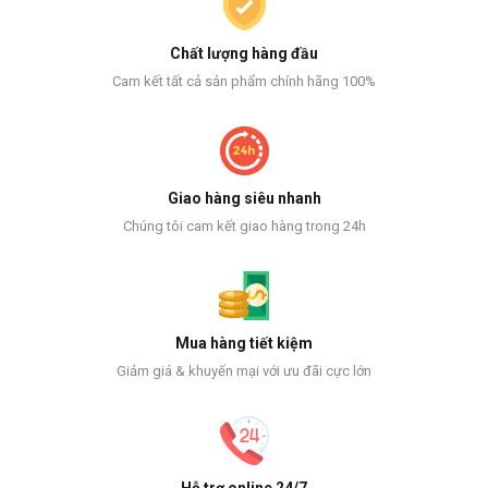
Chất lượng hàng đầu
Cam kết tất cả sản phẩm chính hãng 100%
Giao hàng siêu nhanh
Chúng tôi cam kết giao hàng trong 24h
Mua hàng tiết kiệm
Giảm giá & khuyến mại với ưu đãi cực lớn