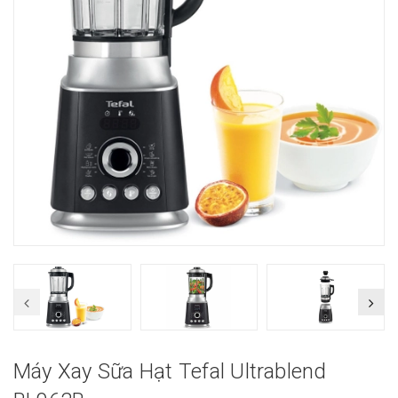
Máy Xay Sữa Hạt Tefal Ultrablend