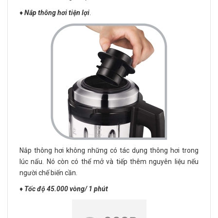
♦️
Nắp thông hơi tiện lợi
.
Nắp thông hơi không những có tác dụng thông hơi trong
lúc nấu. Nó còn có thể mở và tiếp thêm nguyên liệu nếu
người chế biến cần.
♦️
Tốc độ 45.000 vòng/ 1 phút