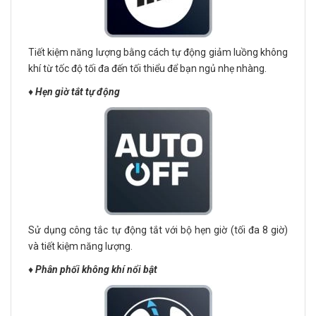
Tiết kiệm năng lượng bằng cách tự động giảm luồng không
khí từ tốc độ tối đa đến tối thiểu để bạn ngủ nhẹ nhàng.
♦️
Hẹn giờ tắt tự động
Sử dụng công tắc tự động tắt với bộ hẹn giờ (tối đa 8 giờ)
và tiết kiệm năng lượng.
♦️
Phân phối không khí nổi bật