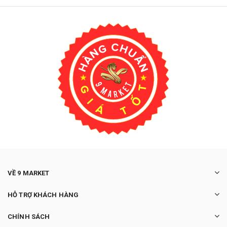
VỀ 9 MARKET
HỖ TRỢ KHÁCH HÀNG
CHÍNH SÁCH