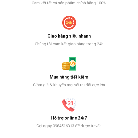
Cam kết tất cả sản phẩm chính hãng 100%
Giao hàng siêu nhanh
Chúng tôi cam kết giao hàng trong 24h
Mua hàng tiết kiệm
Giảm giá & khuyến mại với ưu đãi cực lớn
Hỗ trợ online 24/7
Gọi ngay 0984516313 để được tư vấn