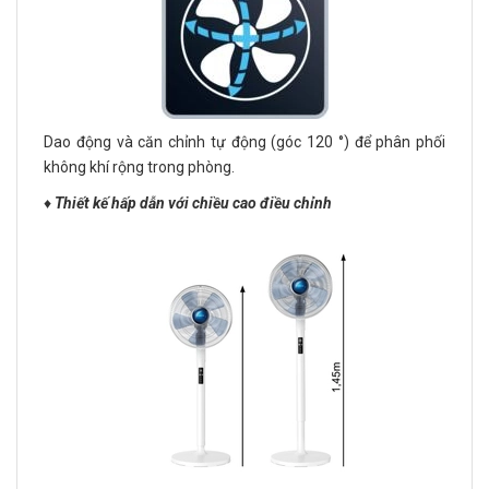
Dao động và căn chỉnh tự động (góc 120 °) để phân phối
không khí rộng trong phòng.
♦️
Thiết kế hấp dẫn với chiều cao điều chỉnh