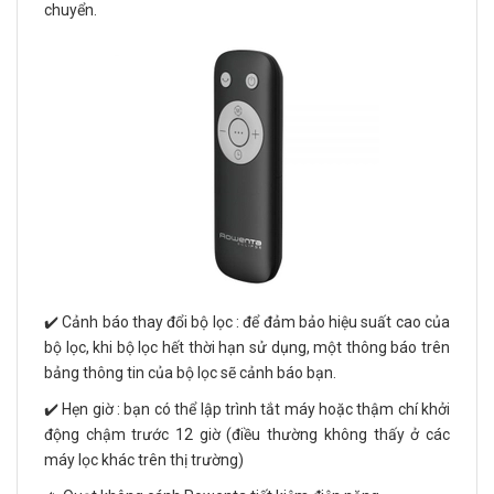
chuyển.
✔️ Cảnh báo thay đổi bộ lọc : để đảm bảo hiệu suất cao của
bộ lọc, khi bộ lọc hết thời hạn sử dụng, một thông báo trên
bảng thông tin của bộ lọc sẽ cảnh báo bạn.
✔️ Hẹn giờ : bạn có thể lập trình tắt máy hoặc thậm chí khởi
động chậm trước 12 giờ (điều thường không thấy ở các
máy lọc khác trên thị trường)