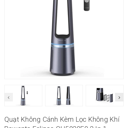
Quạt Không Cánh Kèm Lọc Không Khí