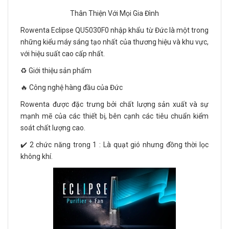
Thân Thiện Với Mọi Gia Đình
Rowenta Eclipse QU5030F0 nhập khẩu từ Đức là một trong
những kiểu máy sáng tạo nhất của thương hiệu và khu vực,
với hiệu suất cao cấp nhất.
♻️ Giới thiệu sản phẩm
🔥 Công nghệ hàng đầu của Đức
Rowenta được đặc trưng bởi chất lượng sản xuất và sự
mạnh mẽ của các thiết bị, bên cạnh các tiêu chuẩn kiểm
soát chất lượng cao.
✔️ 2 chức năng trong 1 : Là quạt gió nhưng đồng thời lọc
không khí.