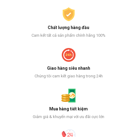
Chất lượng hàng đầu
Cam kết tất cả sản phẩm chính hãng 100%
Giao hàng siêu nhanh
Chúng tôi cam kết giao hàng trong 24h
Mua hàng tiết kiệm
Giảm giá & khuyến mại với ưu đãi cực lớn