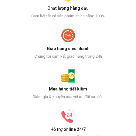
Chất lượng hàng đầu
Cam kết tất cả sản phẩm chính hãng 100%
Giao hàng siêu nhanh
Chúng tôi cam kết giao hàng trong 24h
Mua hàng tiết kiệm
Giảm giá & khuyến mại với ưu đãi cực lớn
Hỗ trợ online 24/7