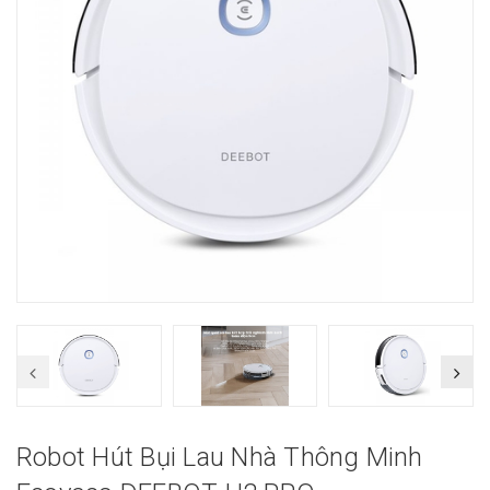
Robot Hút Bụi Lau Nhà Thông Minh