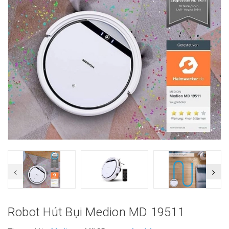
Robot Hút Bụi Medion MD 19511