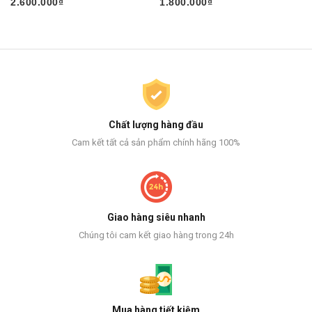
2.600.000₫
1.800.000₫
Chất lượng hàng đầu
Cam kết tất cả sản phẩm chính hãng 100%
Giao hàng siêu nhanh
Chúng tôi cam kết giao hàng trong 24h
Mua hàng tiết kiệm