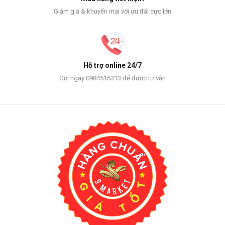
Giảm giá & khuyến mại với ưu đãi cực lớn
Hỗ trợ online 24/7
Gọi ngay 0984516313 để được tư vấn