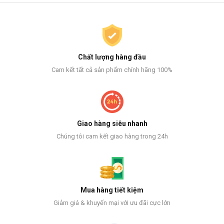
Chất lượng hàng đầu
Cam kết tất cả sản phẩm chính hãng 100%
Giao hàng siêu nhanh
Chúng tôi cam kết giao hàng trong 24h
Mua hàng tiết kiệm
Giảm giá & khuyến mại với ưu đãi cực lớn