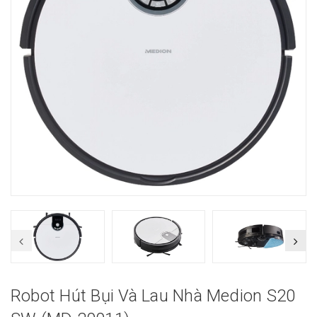
Robot Hút Bụi Và Lau Nhà Medion S20