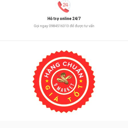
Hỗ trợ online 24/7
Gọi ngay 0984516313 để được tư vấn