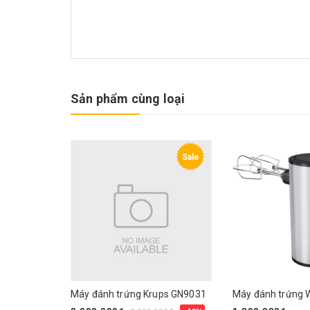
Sản phẩm cùng loại
Sale
Máy đánh trứng Krups GN9031