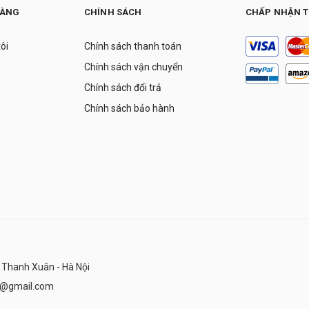
HÀNG
CHÍNH SÁCH
CHẤP NHẬN 
tôi
Chính sách thanh toán
Chính sách vận chuyển
Chính sách đổi trả
Chính sách bảo hành
 Thanh Xuân - Hà Nội
n@gmail.com