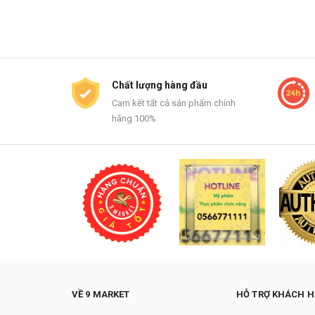
Chất lượng hàng đầu
Cam kết tất cả sản phẩm chính
hãng 100%
VỀ 9 MARKET
HỖ TRỢ KHÁCH 