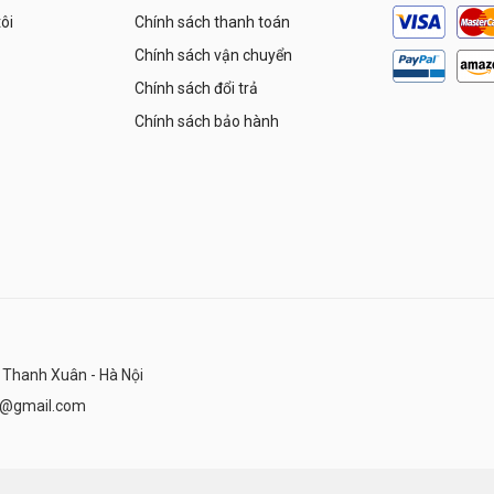
tôi
Chính sách thanh toán
Chính sách vận chuyển
Chính sách đổi trả
Chính sách bảo hành
 Thanh Xuân - Hà Nội
n@gmail.com