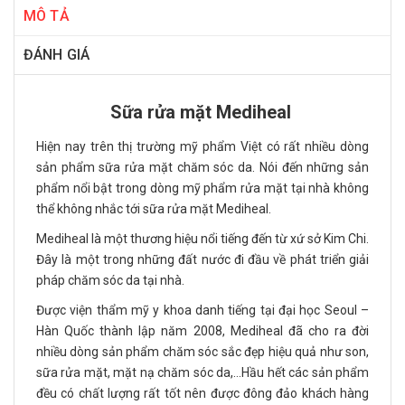
MÔ TẢ
ĐÁNH GIÁ
Sữa rửa mặt Mediheal
Hiện nay trên thị trường mỹ phẩm Việt có rất nhiều dòng
sản phẩm sữa rửa mặt chăm sóc da. Nói đến những sản
phẩm nổi bật trong dòng mỹ phẩm rửa mặt tại nhà không
thể không nhắc tới sữa rửa mặt Mediheal.
Mediheal là một thương hiệu nổi tiếng đến từ xứ sở Kim Chi.
Đây là một trong những đất nước đi đầu về phát triển giải
pháp chăm sóc da tại nhà.
Được viện thẩm mỹ y khoa danh tiếng tại đại học Seoul –
Hàn Quốc thành lập năm 2008, Mediheal đã cho ra đời
nhiều dòng sản phẩm chăm sóc sắc đẹp hiệu quả như son,
sữa rửa mặt, mặt nạ chăm sóc da,…Hầu hết các sản phẩm
đều có chất lượng rất tốt nên được đông đảo khách hàng