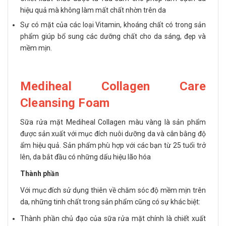
hiệu quả mà không làm mất chất nhờn trên da
Sự có mặt của các loại Vitamin, khoáng chất có trong sản
phẩm giúp bổ sung các dưỡng chất cho da sáng, đẹp và
mềm mịn.
Mediheal Collagen Care
Cleansing Foam
Sữa rửa mặt Mediheal Collagen màu vàng là sản phẩm
được sản xuất với mục đích nuôi dưỡng da và cân bằng độ
ẩm hiệu quả. Sản phẩm phù hợp với các bạn từ 25 tuổi trở
lên, da bắt đầu có những dấu hiệu lão hóa
Thành phần
Với mục đích sử dụng thiên về chăm sóc độ mềm mịn trên
da, những tinh chất trong sản phẩm cũng có sự khác biệt:
Thành phần chủ đạo của sữa rửa mặt chính là chiết xuất