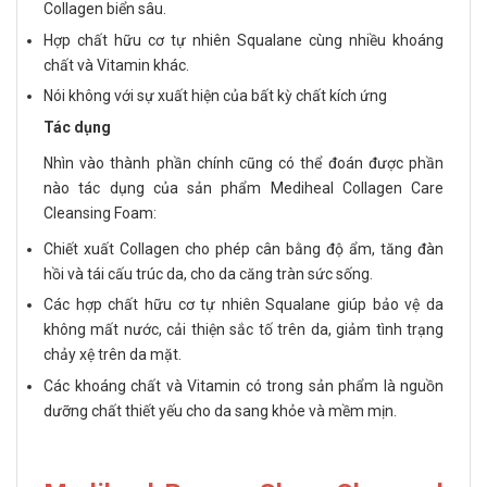
Collagen biển sâu.
Hợp chất hữu cơ tự nhiên Squalane cùng nhiều khoáng
chất và Vitamin khác.
Nói không với sự xuất hiện của bất kỳ chất kích ứng
Tác dụng
Nhìn vào thành phần chính cũng có thể đoán được phần
nào tác dụng của sản phẩm Mediheal Collagen Care
Cleansing Foam:
Chiết xuất Collagen cho phép cân bằng độ ẩm, tăng đàn
hồi và tái cấu trúc da, cho da căng tràn sức sống.
Các hợp chất hữu cơ tự nhiên Squalane giúp bảo vệ da
không mất nước, cải thiện sắc tố trên da, giảm tình trạng
chảy xệ trên da mặt.
Các khoáng chất và Vitamin có trong sản phẩm là nguồn
dưỡng chất thiết yếu cho da sang khỏe và mềm mịn.