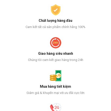
Chất lượng hàng đầu
Cam kết tất cả sản phẩm chính hãng 100%
Giao hàng siêu nhanh
Chúng tôi cam kết giao hàng trong 24h
Mua hàng tiết kiệm
Giảm giá & khuyến mại với ưu đãi cực lớn