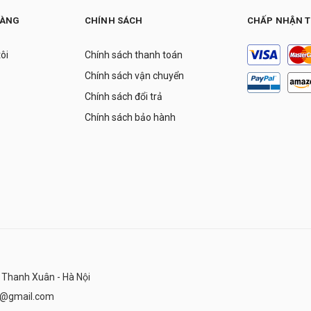
HÀNG
CHÍNH SÁCH
CHẤP NHẬN 
tôi
Chính sách thanh toán
Chính sách vận chuyển
Chính sách đổi trả
Chính sách bảo hành
 Thanh Xuân - Hà Nội
n@gmail.com