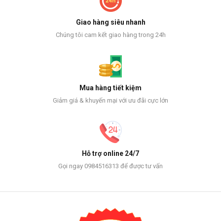
Giao hàng siêu nhanh
Chúng tôi cam kết giao hàng trong 24h
Mua hàng tiết kiệm
Giảm giá & khuyến mại với ưu đãi cực lớn
Hỗ trợ online 24/7
Gọi ngay 0984516313 để được tư vấn