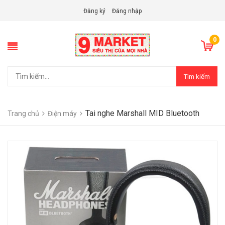
Đăng ký
Đăng nhập
0
Tìm kiếm
Tai nghe Marshall MID Bluetooth
Trang chủ
Điện máy