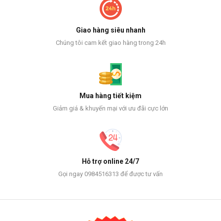
Giao hàng siêu nhanh
Chúng tôi cam kết giao hàng trong 24h
Mua hàng tiết kiệm
Giảm giá & khuyến mại với ưu đãi cực lớn
Hỗ trợ online 24/7
Gọi ngay 0984516313 để được tư vấn