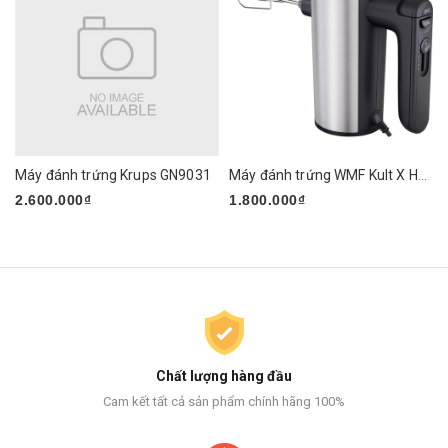
Máy đánh trứng Krups GN9031
Máy đánh trứng WMF Kult X Handmixer Edition
2.600.000₫
1.800.000₫
Chất lượng hàng đầu
Cam kết tất cả sản phẩm chính hãng 100%