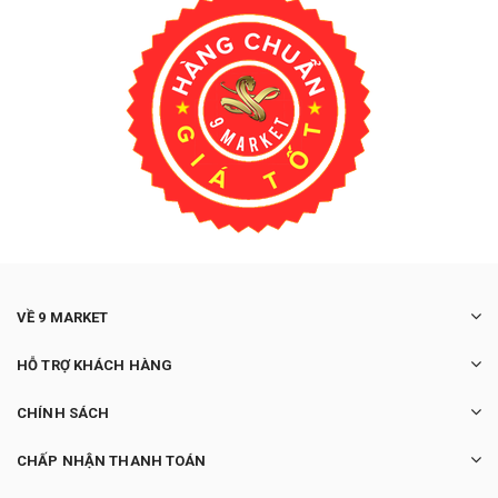
VỀ 9 MARKET
HỖ TRỢ KHÁCH HÀNG
CHÍNH SÁCH
CHẤP NHẬN THANH TOÁN