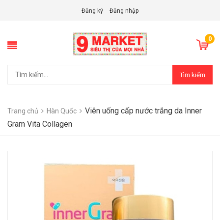
Đăng ký
Đăng nhập
0
Tìm kiếm
Viên uống cấp nước trắng da Inner
Trang chủ
Hàn Quốc
Gram Vita Collagen