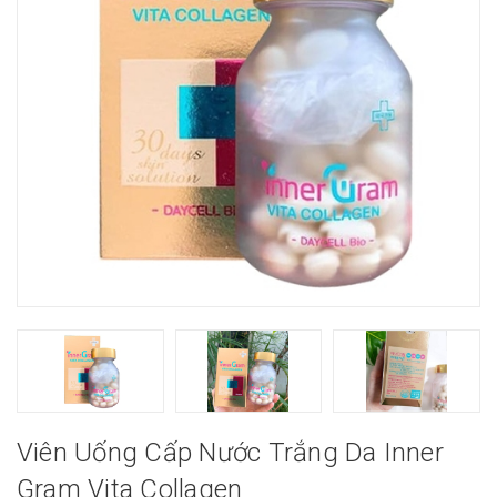
Viên Uống Cấp Nước Trắng Da Inner
Gram Vita Collagen