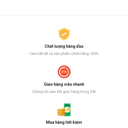
Chất lượng hàng đầu
Cam kết tất cả sản phẩm chính hãng 100%
Giao hàng siêu nhanh
Chúng tôi cam kết giao hàng trong 24h
Mua hàng tiết kiệm