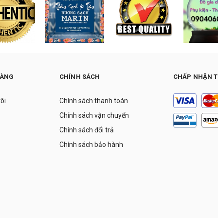
HÀNG
CHÍNH SÁCH
CHẤP NHẬN 
tôi
Chính sách thanh toán
Chính sách vận chuyển
Chính sách đổi trả
Chính sách bảo hành