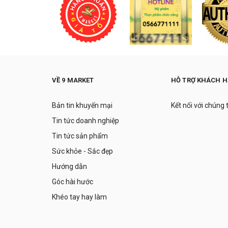
VỀ 9 MARKET
HỖ TRỢ KHÁCH 
Bản tin khuyến mại
Kết nối với chúng 
Tin tức doanh nghiệp
Tin tức sản phẩm
Sức khỏe - Sắc đẹp
Hướng dẫn
Góc hài hước
Khéo tay hay làm