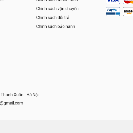
Chính sách vận chuyển
Chính sách đổi trả
Chính sách bảo hành
 Thanh Xuân - Hà Nội
n@gmail.com