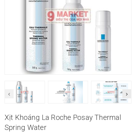
Xịt Khoáng La Roche Posay Thermal
Spring Water