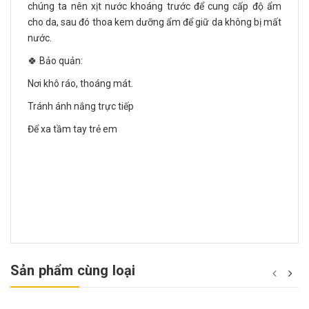
chúng ta nên xịt nước khoáng trước để cung cấp độ ẩm
cho da, sau đó thoa kem dưỡng ẩm để giữ da không bị mất
nước.
🍀 Bảo quản:
Nơi khô ráo, thoáng mát.
Tránh ánh nắng trực tiếp
Để xa tầm tay trẻ em
Sản phẩm cùng loại