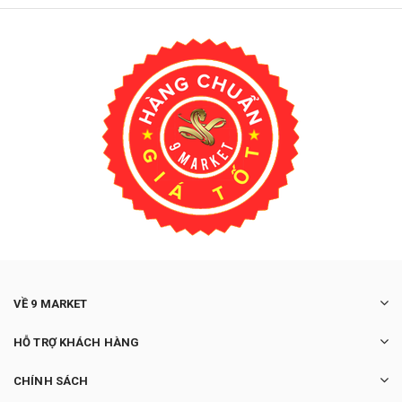
VỀ 9 MARKET
HỖ TRỢ KHÁCH HÀNG
CHÍNH SÁCH