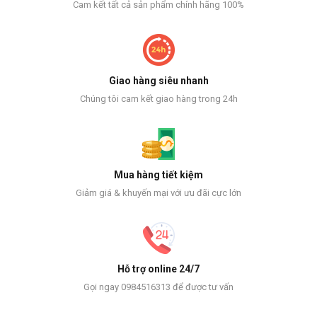
Cam kết tất cả sản phẩm chính hãng 100%
Giao hàng siêu nhanh
Chúng tôi cam kết giao hàng trong 24h
Mua hàng tiết kiệm
Giảm giá & khuyến mại với ưu đãi cực lớn
Hỗ trợ online 24/7
Gọi ngay 0984516313 để được tư vấn