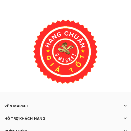
VỀ 9 MARKET
HỖ TRỢ KHÁCH HÀNG