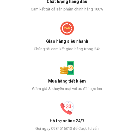
Chất lượng hàng đầu
Cam kết tất cả sản phẩm chính hãng 100%
Giao hàng siêu nhanh
Chúng tôi cam kết giao hàng trong 24h
Mua hàng tiết kiệm
Giảm giá & khuyến mại với ưu đãi cực lớn
Hỗ trợ online 24/7
Gọi ngay 0984516313 để được tư vấn