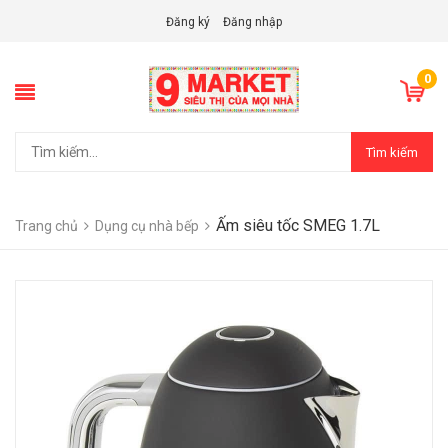
Đăng ký
Đăng nhập
0
Tìm kiếm
Ấm siêu tốc SMEG 1.7L
Trang chủ
Dụng cụ nhà bếp