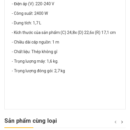
- Điện áp (V): 220-240 V
- Công suất: 2400 W
- Dung tích: 1,7 L
- Kích thước của sản phẩm:(C) 24,8x (D) 22,6x (R) 17,1 cm
- Chiều dài cáp nguồn: 1 m
- Chất liệu: Thép không gỉ
- Trọng lượng máy: 1,6 kg.
- Trọng lượng đóng gói: 2,7 kg
Sản phẩm cùng loại