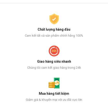
Chất lượng hàng đầu
Cam kết tất cả sản phẩm chính hãng 100%
Giao hàng siêu nhanh
Chúng tôi cam kết giao hàng trong 24h
Mua hàng tiết kiệm
Giảm giá & khuyến mại với ưu đãi cực lớn