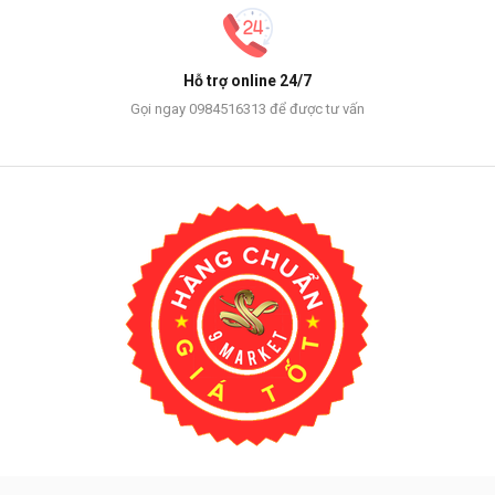
Hỗ trợ online 24/7
Gọi ngay 0984516313 để được tư vấn