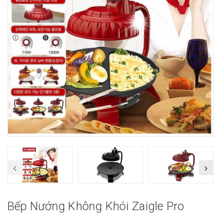
Bếp Nướng Không Khói Zaigle Pro