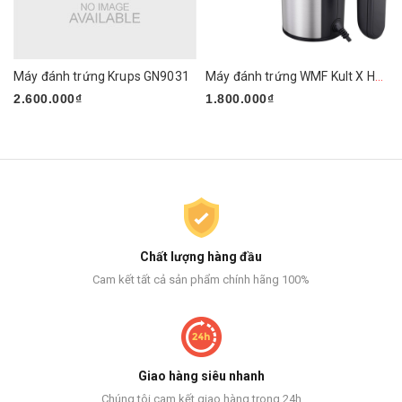
Máy đánh trứng Krups GN9031
Máy đánh trứng WMF Kult X Handmixer Edition
2.600.000₫
1.800.000₫
Chất lượng hàng đầu
Cam kết tất cả sản phẩm chính hãng 100%
Giao hàng siêu nhanh
Chúng tôi cam kết giao hàng trong 24h