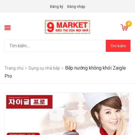
Đăng ký
Đăng nhập
0
Tìm kiếm
Bếp nướng không khói Zaigle
Trang chủ
Dụng cụ nhà bếp
Pro