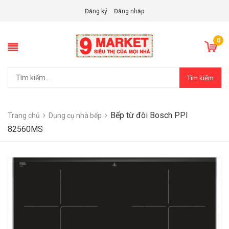
Đăng ký
Đăng nhập
0
Tìm kiếm
Bếp từ đôi Bosch PPI
Trang chủ
Dụng cụ nhà bếp
82560MS