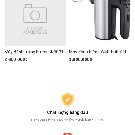
Máy đánh trứng Krups GN9031
Máy đánh trứng WMF Kult X Handmixer Edition
2.600.000₫
1.800.000₫
Chất lượng hàng đầu
Cam kết tất cả sản phẩm chính hãng 100%