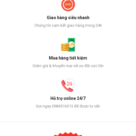
Giao hàng siêu nhanh
Chúng tôi cam kết giao hàng trong 24h
Mua hàng tiết kiệm
Giảm giá & khuyến mại với ưu đãi cực lớn
Hỗ trợ online 24/7
Gọi ngay 0984516313 để được tư vấn