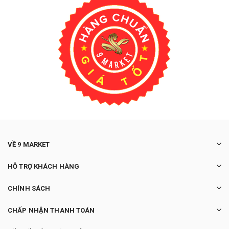
VỀ 9 MARKET
HỖ TRỢ KHÁCH HÀNG
CHÍNH SÁCH
CHẤP NHẬN THANH TOÁN