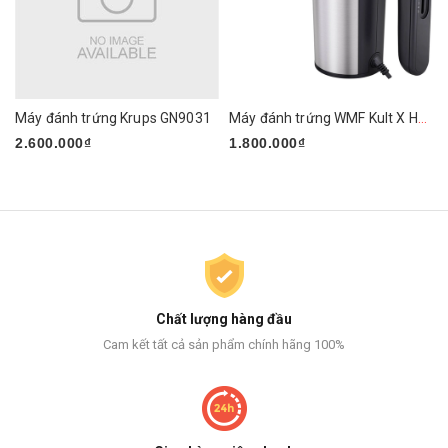
Máy đánh trứng Krups GN9031
Máy đánh trứng WMF Kult X Handmixer Edition
2.600.000₫
1.800.000₫
Chất lượng hàng đầu
Cam kết tất cả sản phẩm chính hãng 100%