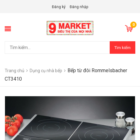
Đăng ký
Đăng nhập
0
Tìm kiếm
Bếp từ đôi Rommelsbacher
Trang chủ
Dụng cụ nhà bếp
CT3410