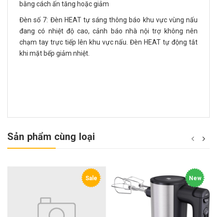
bằng cách ấn tăng hoặc giảm
Đèn số 7: Đèn HEAT tự sáng thông báo khu vực vùng nấu
đang có nhiệt độ cao, cảnh báo nhà nội trợ không nên
chạm tay trực tiếp lên khu vực nấu. Đèn HEAT tự động tắt
khi mặt bếp giảm nhiệt.
Sản phẩm cùng loại
Sale
New