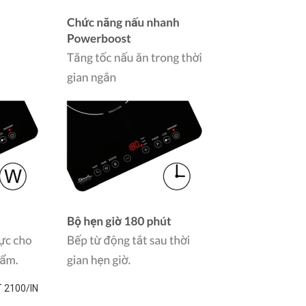
T 2100/IN