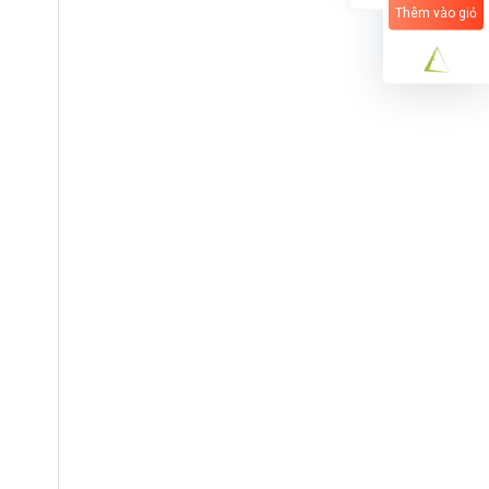
Thêm vào giỏ