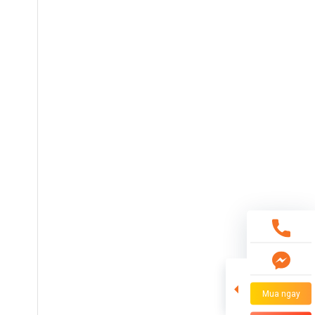
Mua ngay