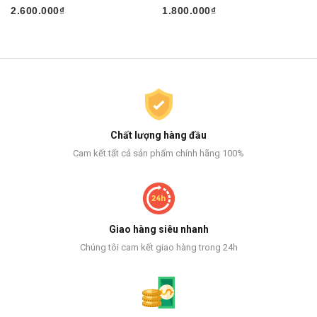
2.600.000₫
1.800.000₫
Chất lượng hàng đầu
Cam kết tất cả sản phẩm chính hãng 100%
Giao hàng siêu nhanh
Chúng tôi cam kết giao hàng trong 24h