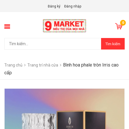
Đăng ký
Đăng nhập
0
Tìm kiếm
Bình hoa phale tròn Irris cao
Trang chủ
Trang trí nhà cửa
cấp