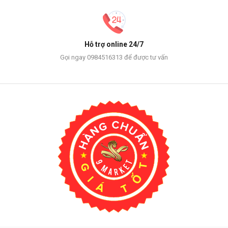
Hỗ trợ online 24/7
Gọi ngay 0984516313 để được tư vấn