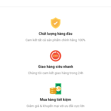
Chất lượng hàng đầu
Cam kết tất cả sản phẩm chính hãng 100%
Giao hàng siêu nhanh
Chúng tôi cam kết giao hàng trong 24h
Mua hàng tiết kiệm
Giảm giá & khuyến mại với ưu đãi cực lớn