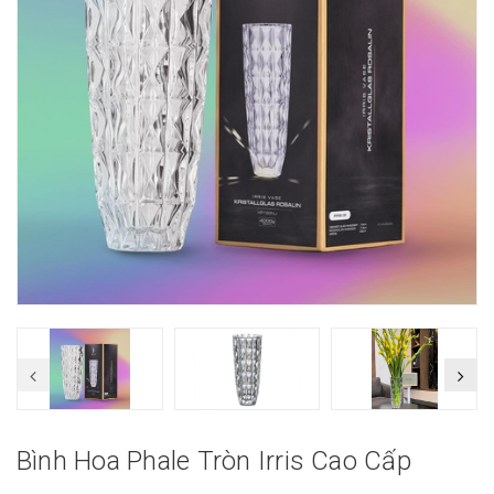
Bình Hoa Phale Tròn Irris Cao Cấp