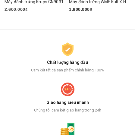
Máy đánh trứng Krups GN9031
Máy đánh trứng WMF Kult X Handmixer Edition
2.600.000₫
1.800.000₫
Chất lượng hàng đầu
Cam kết tất cả sản phẩm chính hãng 100%
Giao hàng siêu nhanh
Chúng tôi cam kết giao hàng trong 24h