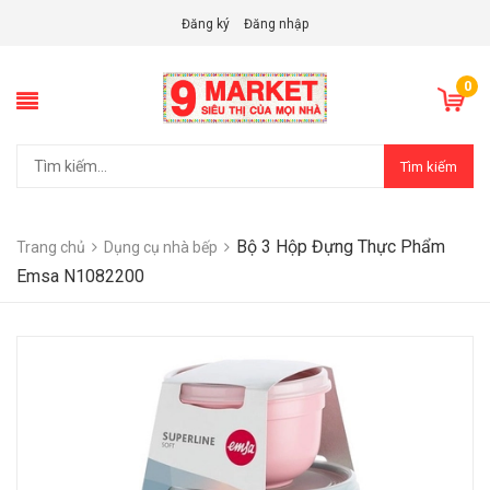
Đăng ký
Đăng nhập
0
Tìm kiếm
Bộ 3 Hộp Đựng Thực Phẩm
Trang chủ
Dụng cụ nhà bếp
Emsa N1082200