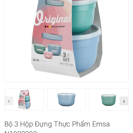
Bộ 3 Hộp Đựng Thực Phẩm Emsa