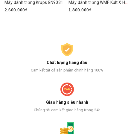
Máy đánh trứng Krups GN9031
Máy đánh trứng WMF Kult X Handmixer Edition
2.600.000₫
1.800.000₫
Chất lượng hàng đầu
Cam kết tất cả sản phẩm chính hãng 100%
Giao hàng siêu nhanh
Chúng tôi cam kết giao hàng trong 24h