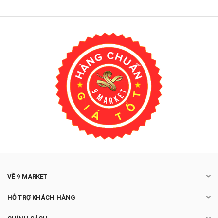
VỀ 9 MARKET
HỖ TRỢ KHÁCH HÀNG