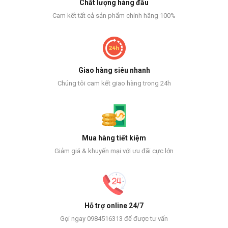
Chất lượng hàng đầu
Cam kết tất cả sản phẩm chính hãng 100%
Giao hàng siêu nhanh
Chúng tôi cam kết giao hàng trong 24h
Mua hàng tiết kiệm
Giảm giá & khuyến mại với ưu đãi cực lớn
Hỗ trợ online 24/7
Gọi ngay 0984516313 để được tư vấn