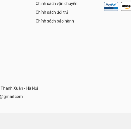
Chính sách vận chuyển
Chính sách đổi trả
Chính sách bảo hành
 Thanh Xuân - Hà Nội
n@gmail.com