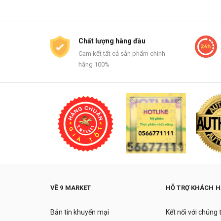
Chất lượng hàng đầu
Cam kết tất cả sản phẩm chính
hãng 100%
VỀ 9 MARKET
HỖ TRỢ KHÁCH 
Bản tin khuyến mại
Kết nối với chúng 