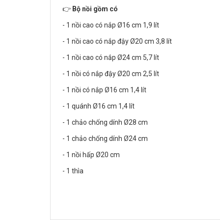
👉
Bộ nồi gồm có
- 1 nồi cao có nắp Ø16 cm 1,9 lít
- 1 nồi cao có nắp đậy Ø20 cm 3,8 lít
- 1 nồi cao có nắp Ø24 cm 5,7 lít
- 1 nồi có nắp đậy Ø20 cm 2,5 lít
- 1 nồi có nắp Ø16 cm 1,4 lít
- 1 quánh Ø16 cm 1,4 lít
- 1 chảo chống dính Ø28 cm
- 1 chảo chống dính Ø24 cm
- 1 nồi hấp Ø20 cm
- 1 thìa