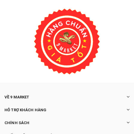
VỀ 9 MARKET
HỖ TRỢ KHÁCH HÀNG
CHÍNH SÁCH