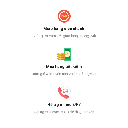
Giao hàng siêu nhanh
Chúng tôi cam kết giao hàng trong 24h
Mua hàng tiết kiệm
Giảm giá & khuyến mại với ưu đãi cực lớn
Hỗ trợ online 24/7
Gọi ngay 0984516313 để được tư vấn