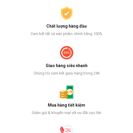
Chất lượng hàng đầu
Cam kết tất cả sản phẩm chính hãng 100%
Giao hàng siêu nhanh
Chúng tôi cam kết giao hàng trong 24h
Mua hàng tiết kiệm
Giảm giá & khuyến mại với ưu đãi cực lớn