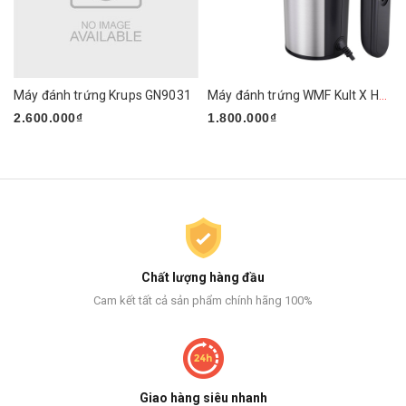
Máy đánh trứng Krups GN9031
Máy đánh trứng WMF Kult X Handmixer Edition
2.600.000₫
1.800.000₫
Chất lượng hàng đầu
Cam kết tất cả sản phẩm chính hãng 100%
Giao hàng siêu nhanh