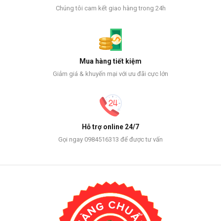
Chúng tôi cam kết giao hàng trong 24h
Mua hàng tiết kiệm
Giảm giá & khuyến mại với ưu đãi cực lớn
Hỗ trợ online 24/7
Gọi ngay 0984516313 để được tư vấn