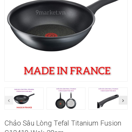
Chảo Sâu Lòng Tefal Titanium Fusion