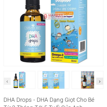
DHA Drops - DHA Dạng Giọt Cho Bé