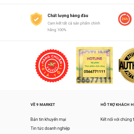
Chất lượng hàng đầu
Cam kết tất cả sản phẩm chính
hãng 100%
VỀ 9 MARKET
HỖ TRỢ KHÁCH 
Bản tin khuyến mại
Kết nối với chúng 
Tin tức doanh nghiệp