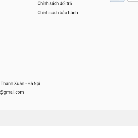
Chính sách đổi trả
Chính sách bảo hành
 Thanh Xuân - Hà Nội
n@gmail.com