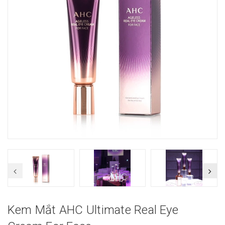
Kem Mắt AHC Ultimate Real Eye