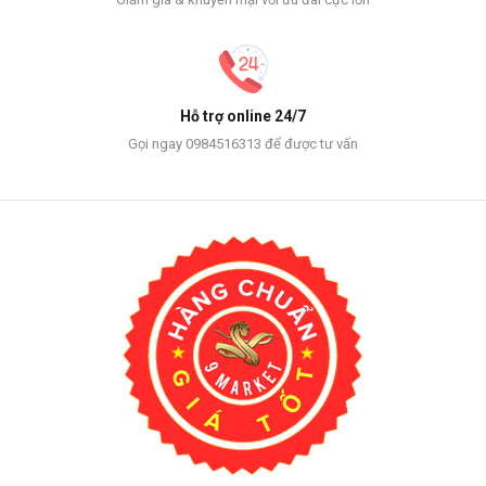
Hỗ trợ online 24/7
Gọi ngay 0984516313 để được tư vấn