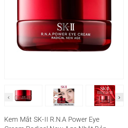
Kem Mắt SK-II R.N.A Power Eye