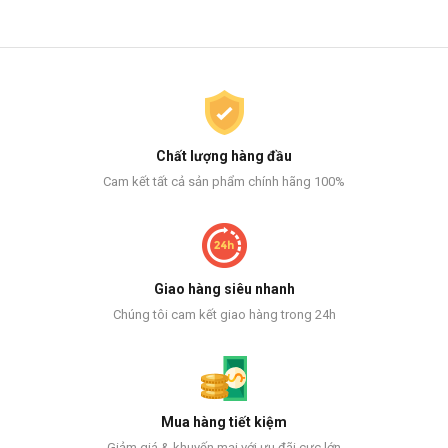
Chất lượng hàng đầu
Cam kết tất cả sản phẩm chính hãng 100%
Giao hàng siêu nhanh
Chúng tôi cam kết giao hàng trong 24h
Mua hàng tiết kiệm
Giảm giá & khuyến mại với ưu đãi cực lớn