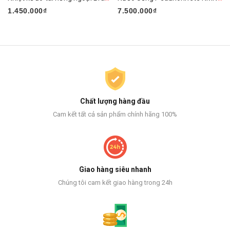
1.450.000₫
7.500.000₫
Chất lượng hàng đầu
Cam kết tất cả sản phẩm chính hãng 100%
Giao hàng siêu nhanh
Chúng tôi cam kết giao hàng trong 24h