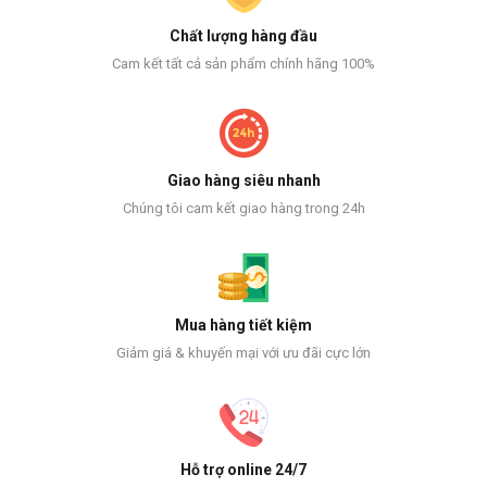
Chất lượng hàng đầu
Cam kết tất cả sản phẩm chính hãng 100%
Giao hàng siêu nhanh
Chúng tôi cam kết giao hàng trong 24h
Mua hàng tiết kiệm
Giảm giá & khuyến mại với ưu đãi cực lớn
Hỗ trợ online 24/7