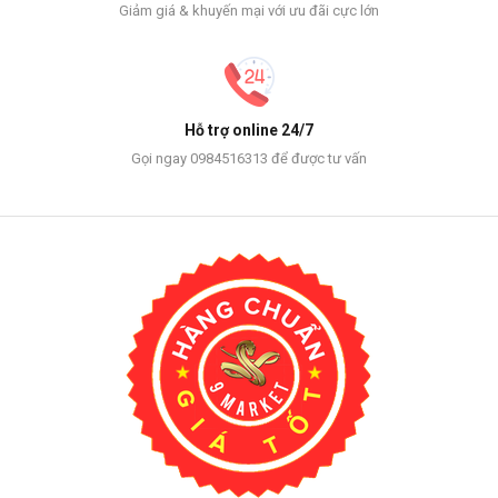
Giảm giá & khuyến mại với ưu đãi cực lớn
Hỗ trợ online 24/7
Gọi ngay 0984516313 để được tư vấn