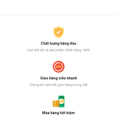
Chất lượng hàng đầu
Cam kết tất cả sản phẩm chính hãng 100%
Giao hàng siêu nhanh
Chúng tôi cam kết giao hàng trong 24h
Mua hàng tiết kiệm