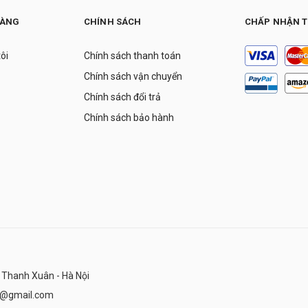
HÀNG
CHÍNH SÁCH
CHẤP NHẬN 
tôi
Chính sách thanh toán
Chính sách vận chuyển
Chính sách đổi trả
Chính sách bảo hành
 Thanh Xuân - Hà Nội
n@gmail.com