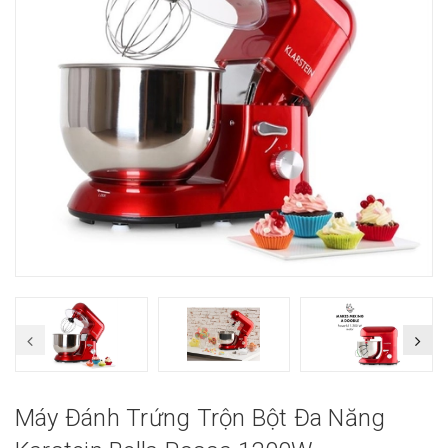
Máy Đánh Trứng Trộn Bột Đa Năng