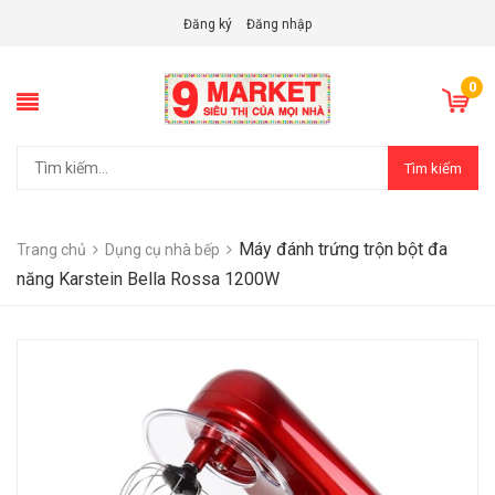
Đăng ký
Đăng nhập
0
Tìm kiếm
Máy đánh trứng trộn bột đa
Trang chủ
Dụng cụ nhà bếp
năng Karstein Bella Rossa 1200W