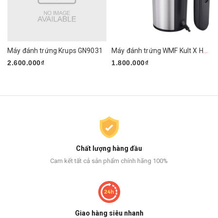
Máy đánh trứng Krups GN9031
Máy đánh trứng WMF Kult X Handmixer Edition
2.600.000₫
1.800.000₫
Chất lượng hàng đầu
Cam kết tất cả sản phẩm chính hãng 100%
Giao hàng siêu nhanh