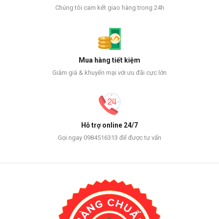
Chúng tôi cam kết giao hàng trong 24h
Mua hàng tiết kiệm
Giảm giá & khuyến mại với ưu đãi cực lớn
Hỗ trợ online 24/7
Gọi ngay 0984516313 để được tư vấn