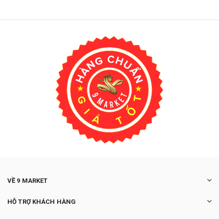
VỀ 9 MARKET
HỖ TRỢ KHÁCH HÀNG