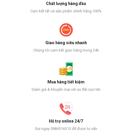
Chất lượng hàng đầu
Cam kết tất cả sản phẩm chính hãng 100%
Giao hàng siêu nhanh
Chúng tôi cam kết giao hàng trong 24h
Mua hàng tiết kiệm
Giảm giá & khuyến mại với ưu đãi cực lớn
Hỗ trợ online 24/7
Gọi ngay 0984516313 để được tư vấn